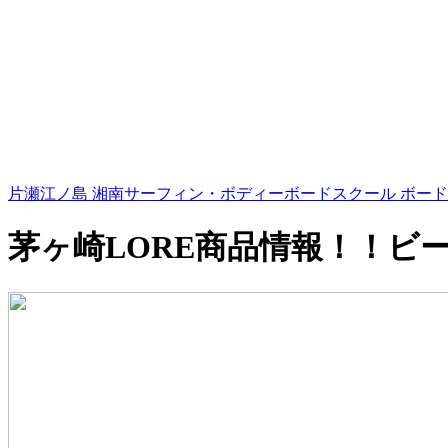
片瀬江ノ島 湘南サーフィン・ボディーボードスクール ボード
茅ヶ崎LORE商品情報！！ビ