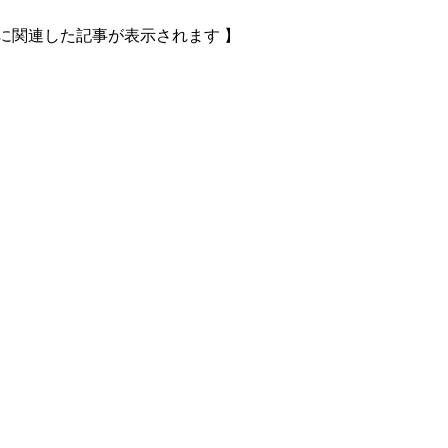
に関連した記事が表示されます 】