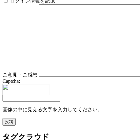
ログイン情報を記憶
ご意見・ご感想
Captcha:
画像の中に見える文字を入力してください。
タグクラウド