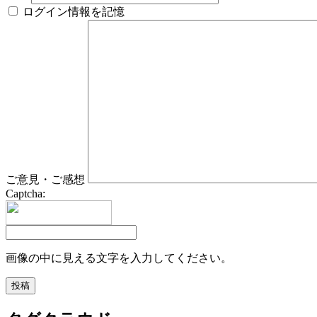
ログイン情報を記憶
ご意見・ご感想
Captcha:
画像の中に見える文字を入力してください。