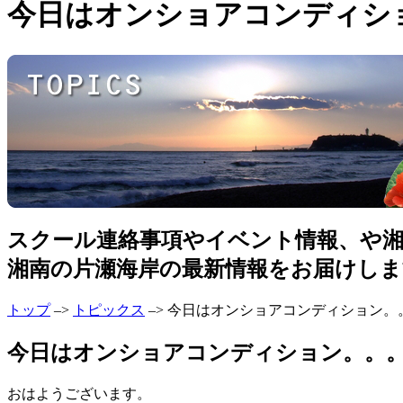
今日はオンショアコンディショ
スクール連絡事項やイベント情報、や
湘南の片瀬海岸の最新情報をお届けしま
トップ
–>
トピックス
–> 今日はオンショアコンディション。
今日はオンショアコンディション。。。茅ヶ
おはようございます。