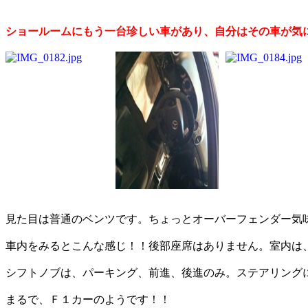
ショールームにもう一台珍しい車があり、自分はその車が気
見た目は普通のベンツです。ちょっとオーバーフェンダー気
車内をみるとこんな感じ！！後部座席はありません。室内は
シフトノブは、パーキング、前進、後進のみ。ステアリング
まるで、Ｆ１カーのようです！！