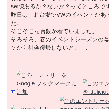
set膝あるか？ないか？ってところで
昨日は、お台場でVWのイベントがあ
た。
そこそこな台数が着ていました。
そろそろ、春のイベントシーズンの幕
ケから社会復帰しないと、、、