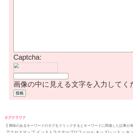
Captcha:
画像の中に見える文字を入力してく
タグクラウド
【 興味のあるキーワードのタグをクリックするとキーワードに関連した記事が表
アクセスマップ
インストラクタープロフィール
キッズレッスン
キ