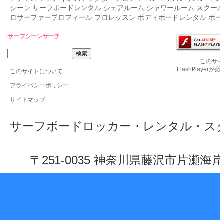
シーン
サーフボードレンタル
シェアルーム
シャワールーム
スクー
ロサーファープロフィール
プロレッスン
ボディボードレンタル
ボ
サーフシーンサーチ
このサ
FlashPlaye
このサイトについて
プライバシーポリシー
サイトマップ
サーフボードロッカー・レンタル・ス
〒251-0035 神奈川県藤沢市片瀬海岸 1-10