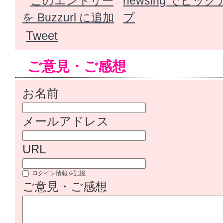
Tweet
ご意見・ご感想
お名前
メールアドレス
URL
ログイン情報を記憶
ご意見・ご感想