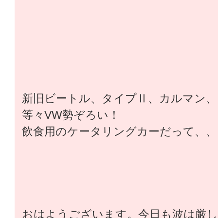
新旧ビートル、タイプⅡ、カルマン、
等々VW勢ぞろい！
飲食用のケータリングカーだって、、
おはようございます。今日も波は厳しそ