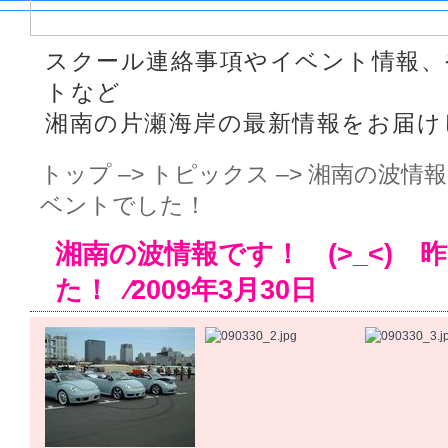
スクール連絡事項やイベント情報、
トなど
湘南の片瀬海岸の最新情報をお届け
トップ
–>
トピックス
–> 湘南の波情報
ベントでした！
湘南の波情報です！ (>_<) 
た！ ⁄2009年3月30日