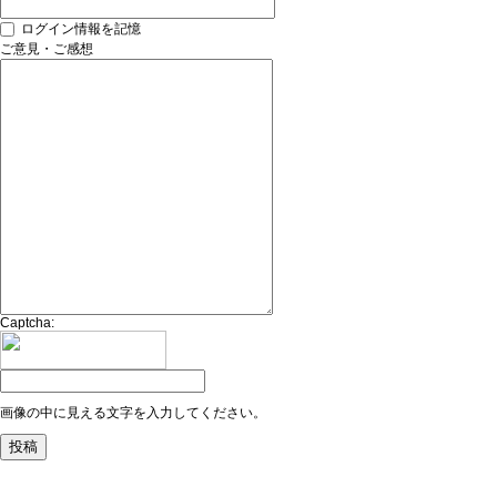
ログイン情報を記憶
ご意見・ご感想
Captcha:
画像の中に見える文字を入力してください。