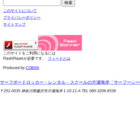
このサイトについて
プライバシーポリシー
サイトマップ
このサイトをご利用になるには
FlashPlayerが必要です。
フィードとは
Produced by
COBAN
サーフボードロッカー・レンタル・スクールの片瀬海岸「サーフーシー
〒251-0035 神奈川県藤沢市片瀬海岸 1-10-11-A TEL 080-3206-6536